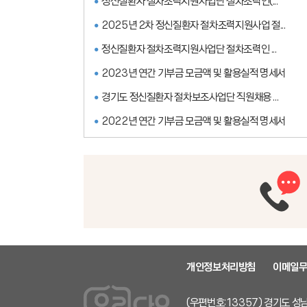
정신질환자 절차조력지원사업단 절차조력인(...
2025년 2차 정신질환자 절차조력지원사업 절...
정신질환자 절차조력지원사업단 절차조력인 ...
2023년 연간 기부금 모금액 및 활용실적 명세서
경기도 정신질환자 절차보조사업단 직원채용 ...
2022년 연간 기부금 모금액 및 활용실적 명세서
개인정보처리방침
이메일
(우편번호:13357) 경기도 성남