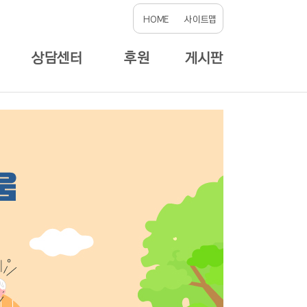
HOME
사이트맵
상담센터
후원
게시판