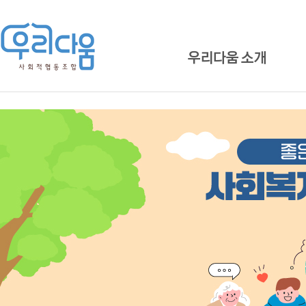
우리다움 소개