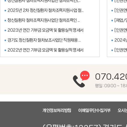
정신질환자 절차조력지원사업단 절차조력인(...
[인권연
2025년 2차 정신질환자 절차조력지원사업 절...
[인권연
정신질환자 절차조력지원사업단 절차조력인 ...
[재업/
2023년 연간 기부금 모금액 및 활용실적 명세서
[인권연
경기도 정신질환자 절차보조사업단 직원채용 ...
2024
2022년 연간 기부금 모금액 및 활용실적 명세서
[인권연
070.42
평일 : 09:00 ~ 1
개인정보처리방침
이메일무단수집거부
오시