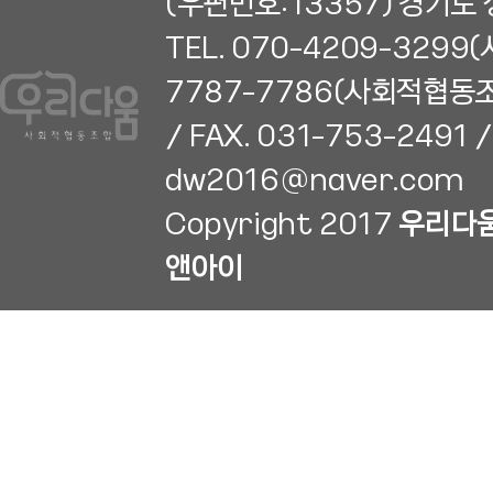
(우편번호:13357) 경기도 
TEL. 070-4209-3299
7787-7786(사회적협동
/ FAX. 031-753-2491 /
dw2016@naver.com
Copyright 2017
우리다
앤아이