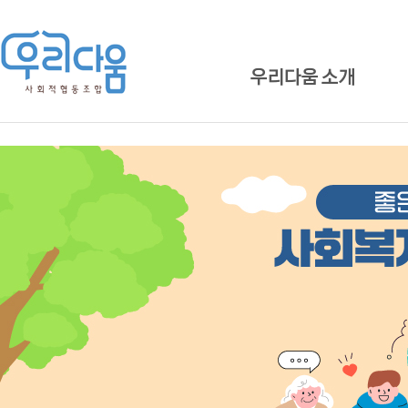
우리다움 소개