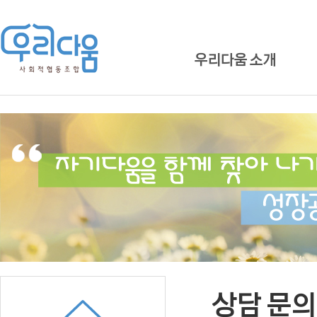
우리다움 소개
상담 문의