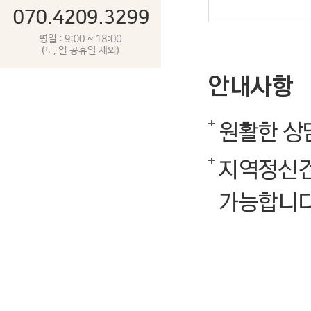
안내사항
원활한 상
지역정신건
가능합니다